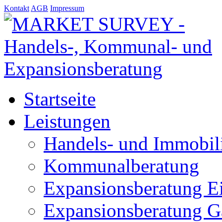
Kontakt
AGB
Impressum
Startseite
Leistungen
Handels- und Immobil
Kommunalberatung
Expansionsberatung E
Expansionsberatung G