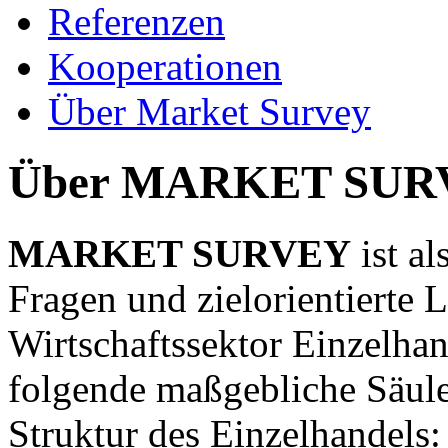
Referenzen
Kooperationen
Über Market Survey
Über MARKET SUR
MARKET SURVEY
ist a
Fragen und zielorientierte
Wirtschaftssektor Einzelhan
folgende maßgebliche Säule
Struktur des Einzelhandels: