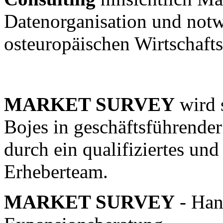
Datenorganisation und not
osteuropäischen Wirtschaft
MARKET SURVEY
wird 
Bojes in geschäftsführender
durch ein qualifiziertes und
Erheberteam.
MARKET SURVEY
- Han